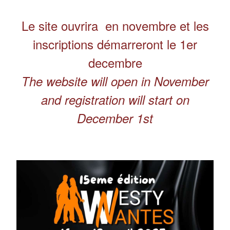
Le site ouvrira en novembre et les
inscriptions démarreront le 1er
decembre
The website will open in November
and registration will start on
December 1st