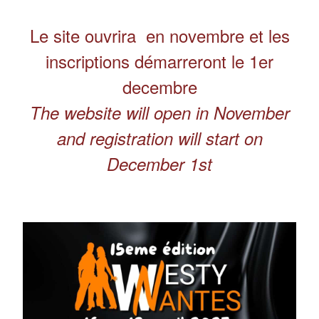
Le site ouvrira en novembre et les
inscriptions démarreront le 1er
decembre
The website will open in November
and registration will start on
December 1st