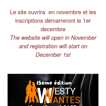
Le site ouvrira en novembre et les
inscriptions démarreront le 1er
decembre
The website will open in November
and registration will start on
December 1st